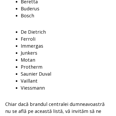
Beretta
Buderus
Bosch
De Dietrich
Ferroli
Immergas
Junkers
Motan
Protherm
Saunier Duval
Vaillant
Viessmann
Chiar dacă brandul centralei dumneavoastră
nu se află pe această listă, vă invităm să ne