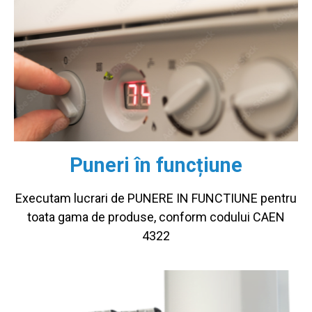
Puneri în funcțiune
Executam lucrari de PUNERE IN FUNCTIUNE pentru
toata gama de produse, conform codului CAEN
4322