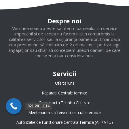
Despre noi
Misiunea noastră este să oferim oamenilor un service
impecabil și de aceea nu facem niciun compromis la
calitatea serviciilor sau la siguranța oamenilor. Chiar dacă
asta presupune să cheltuim de 2 ori mai mult pe trainingul
angajaților sau chiar să concediem uneori oameni pe care
concurența i-ar considera buni.
Servicii
Oferta lunii
Reparatii Centrale termice
Consultanta Tehnica Centrale
021 201 1114
Mentenanta si interventii centrale termice
Autorizatie de Functionare Centrala Termica (AF / VTU)