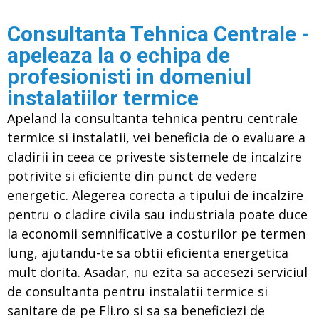
Consultanta Tehnica Centrale -
apeleaza la o echipa de
profesionisti in domeniul
instalatiilor termice
Apeland la consultanta tehnica pentru centrale
termice si instalatii, vei beneficia de o evaluare a
cladirii in ceea ce priveste sistemele de incalzire
potrivite si eficiente din punct de vedere
energetic. Alegerea corecta a tipului de incalzire
pentru o cladire civila sau industriala poate duce
la economii semnificative a costurilor pe termen
lung, ajutandu-te sa obtii eficienta energetica
mult dorita. Asadar, nu ezita sa accesezi serviciul
de consultanta pentru instalatii termice si
sanitare de pe Fli.ro si sa sa beneficiezi de