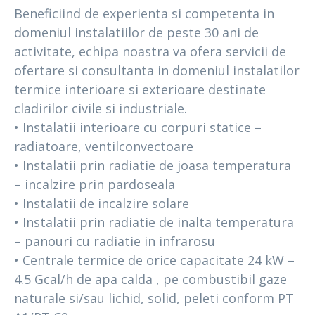
Beneficiind de experienta si competenta in
domeniul instalatiilor de peste 30 ani de
activitate, echipa noastra va ofera servicii de
ofertare si consultanta in domeniul instalatilor
termice interioare si exterioare destinate
cladirilor civile si industriale.
• Instalatii interioare cu corpuri statice –
radiatoare, ventilconvectoare
• Instalatii prin radiatie de joasa temperatura
– incalzire prin pardoseala
• Instalatii de incalzire solare
• Instalatii prin radiatie de inalta temperatura
– panouri cu radiatie in infrarosu
• Centrale termice de orice capacitate 24 kW –
4.5 Gcal/h de apa calda , pe combustibil gaze
naturale si/sau lichid, solid, peleti conform PT