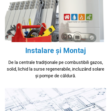
Instalare și Montaj
De la centrale tradiționale pe combustibili gazos,
solid, lichid la surse regenerabile, incluzând solare
și pompe de căldură.