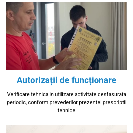
Autorizații de funcționare
Verificare tehnica in utilizare activitate desfasurata
periodic, conform prevederilor prezentei prescriptii
tehnice