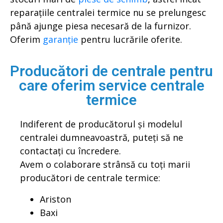
reparațiile centralei termice nu se prelungesc
până ajunge piesa necesară de la furnizor.
Oferim
garanție
pentru lucrările oferite.
Producători de centrale pentru
care oferim service centrale
termice
Indiferent de producătorul și modelul
centralei dumneavoastră, puteți să ne
contactați cu încredere.
Avem o colaborare strânsă cu toți marii
producători de centrale termice:
Ariston
Baxi