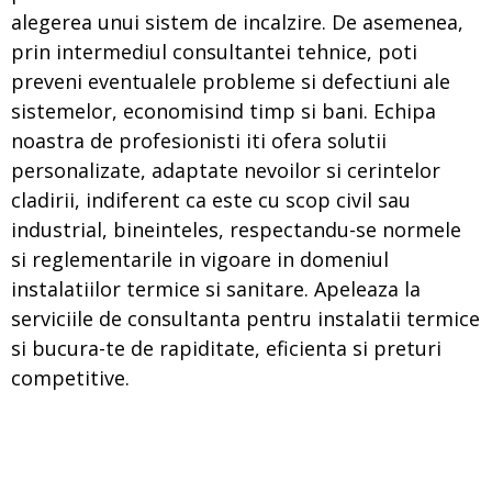
alegerea unui sistem de incalzire. De asemenea,
prin intermediul consultantei tehnice, poti
preveni eventualele probleme si defectiuni ale
sistemelor, economisind timp si bani. Echipa
noastra de profesionisti iti ofera solutii
personalizate, adaptate nevoilor si cerintelor
cladirii, indiferent ca este cu scop civil sau
industrial, bineinteles, respectandu-se normele
si reglementarile in vigoare in domeniul
instalatiilor termice si sanitare. Apeleaza la
serviciile de consultanta pentru instalatii termice
si bucura-te de rapiditate, eficienta si preturi
competitive.