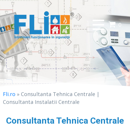
0
Fli.ro
»
Consultanta Tehnica Centrale |
Consultanta Instalatii Centrale
Consultanta Tehnica Centrale