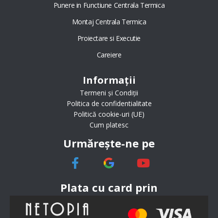
Punere in Functiune Centrala Termica
Montaj Centrala Termica
Proiectare si Executie
Careiere
Informații
Termeni și Condiții
Politica de confidentialitate
Politică cookie-uri (UE)
Cum platesc
Urmărește-ne pe
Plata cu card prin