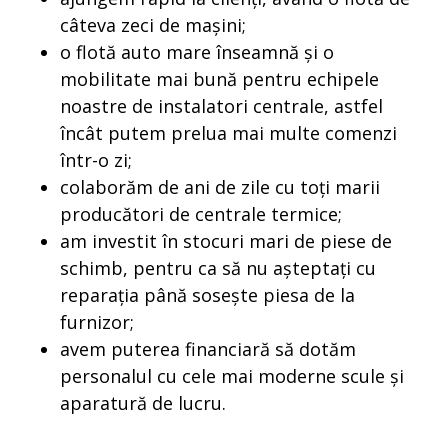
câteva zeci de mașini;
o flotă auto mare înseamnă și o
mobilitate mai bună pentru echipele
noastre de instalatori centrale, astfel
încât putem prelua mai multe comenzi
într-o zi;
colaborăm de ani de zile cu toți marii
producători de centrale termice;
am investit în stocuri mari de piese de
schimb, pentru ca să nu așteptați cu
reparația până sosește piesa de la
furnizor;
avem puterea financiară să dotăm
personalul cu cele mai moderne scule și
aparatură de lucru.