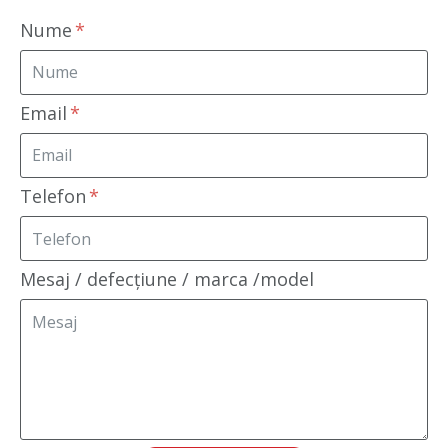
Nume
Email
Telefon
Mesaj / defecțiune / marca /model