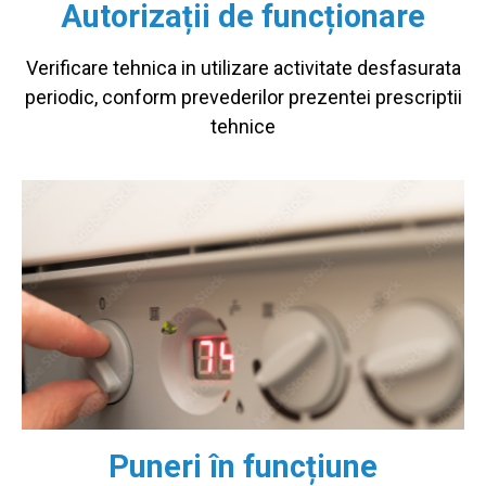
Autorizații de funcționare
Verificare tehnica in utilizare activitate desfasurata
periodic, conform prevederilor prezentei prescriptii
tehnice
Puneri în funcțiune