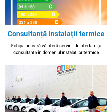
Consultanță instalații termice
Echipa noastră vă oferă servicii de ofertare și
consultanță în domeniul instalaților termice