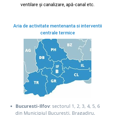
ventilare și canalizare, apă-canal etc.
Aria de activitate mentenanta si interventii
centrale termice
Bucuresti-Ilfov
: sectorul 1, 2, 3, 4, 5, 6
din Municipiul Bucuresti, Bragadiru,