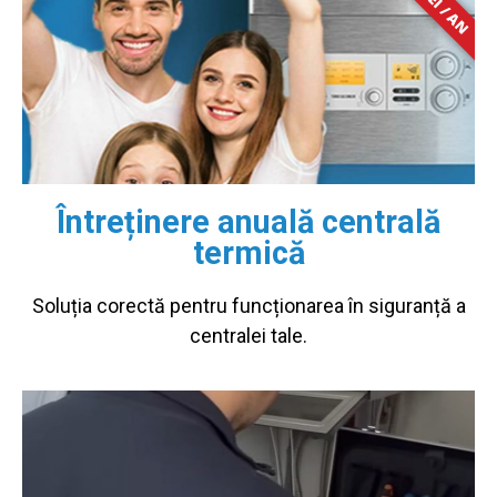
Întreținere anuală centrală
termică
Soluția corectă pentru funcționarea în siguranță a
centralei tale.