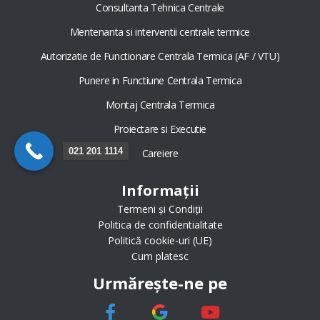
Consultanta Tehnica Centrale
Mentenanta si interventii centrale termice
Autorizatie de Functionare Centrala Termica (AF / VTU)
Punere in Functiune Centrala Termica
Montaj Centrala Termica
Proiectare si Executie
021 201 1114
Careiere
Informații
Termeni și Condiții
Politica de confidentialitate
Politică cookie-uri (UE)
Cum platesc
Urmărește-ne pe