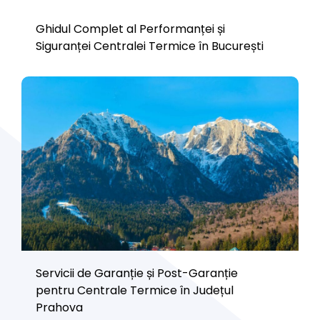
Ghidul Complet al Performanței și
Siguranței Centralei Termice în București
Servicii de Garanție și Post-Garanție
pentru Centrale Termice în Județul
Prahova