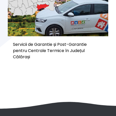
Servicii de Garantie și Post-Garantie
pentru Centrale Termice în Județul
Călărași