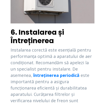
6. Instalarea și
Întreținerea
Instalarea corectă este esențială pentru
performanța optimă a aparatului de aer
condiționat. Recomandăm să apelezi la
un specialist pentru instalare. De
asemenea,
întreținerea periodică
este
importantă pentru a asigura
funcționarea eficientă și durabilitatea
aparatului. Curățarea filtrelor și
verificarea nivelului de freon sunt