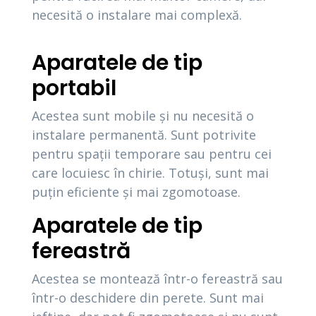
necesită o instalare mai complexă.
Aparatele de tip
portabil
Acestea sunt mobile și nu necesită o
instalare permanentă. Sunt potrivite
pentru spații temporare sau pentru cei
care locuiesc în chirie. Totuși, sunt mai
puțin eficiente și mai zgomotoase.
Aparatele de tip
fereastră
Acestea se montează într-o fereastră sau
într-o deschidere din perete. Sunt mai