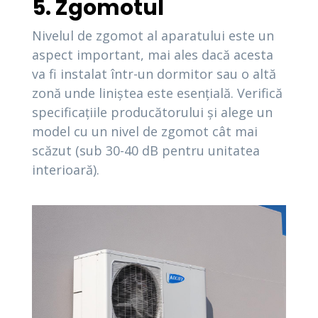
5. Zgomotul
Nivelul de zgomot al aparatului este un
aspect important, mai ales dacă acesta
va fi instalat într-un dormitor sau o altă
zonă unde liniștea este esențială. Verifică
specificațiile producătorului și alege un
model cu un nivel de zgomot cât mai
scăzut (sub 30-40 dB pentru unitatea
interioară).