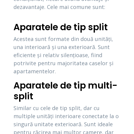
dezavantaje. Cele mai comune sunt:
Aparatele de tip split
Acestea sunt formate din două unități,
una interioară și una exterioară. Sunt
eficiente și relativ silențioase, fiind
potrivite pentru majoritatea caselor și
apartamentelor.
Aparatele de tip multi-
split
Similar cu cele de tip split, dar cu
multiple unități interioare conectate la o
singură unitate exterioară. Sunt ideale
pentru răcirea mai multor camere, dar