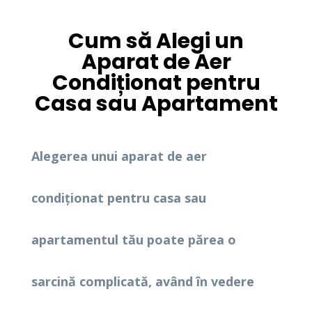
Cum să Alegi un
Aparat de Aer
Condiționat pentru
Casa sau Apartament
Alegerea unui aparat de aer
condiționat pentru casa sau
apartamentul tău poate părea o
sarcină complicată, având în vedere