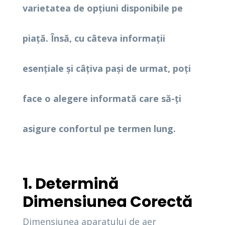
varietatea de opțiuni disponibile pe
piață. Însă, cu câteva informații
esențiale și câțiva pași de urmat, poți
face o alegere informată care să-ți
asigure confortul pe termen lung.
1. Determină
Dimensiunea Corectă
Dimensiunea aparatului de aer