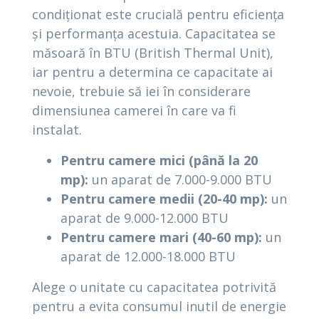
condiționat este crucială pentru eficiența
și performanța acestuia. Capacitatea se
măsoară în BTU (British Thermal Unit),
iar pentru a determina ce capacitate ai
nevoie, trebuie să iei în considerare
dimensiunea camerei în care va fi
instalat.
Pentru camere mici (până la 20
mp):
un aparat de 7.000-9.000 BTU
Pentru camere medii (20-40 mp):
un
aparat de 9.000-12.000 BTU
Pentru camere mari (40-60 mp):
un
aparat de 12.000-18.000 BTU
Alege o unitate cu capacitatea potrivită
pentru a evita consumul inutil de energie