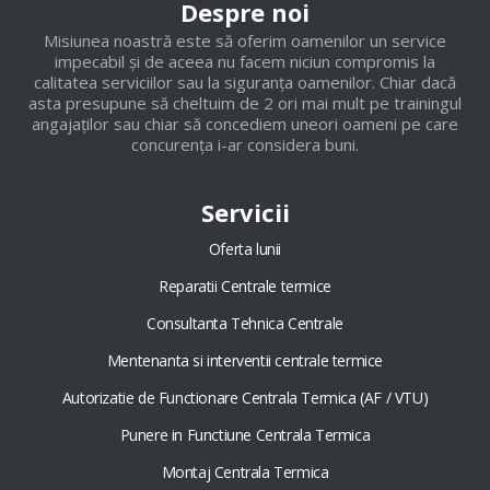
Despre noi
Misiunea noastră este să oferim oamenilor un service
impecabil și de aceea nu facem niciun compromis la
calitatea serviciilor sau la siguranța oamenilor. Chiar dacă
asta presupune să cheltuim de 2 ori mai mult pe trainingul
angajaților sau chiar să concediem uneori oameni pe care
concurența i-ar considera buni.
Servicii
Oferta lunii
Reparatii Centrale termice
Consultanta Tehnica Centrale
Mentenanta si interventii centrale termice
Autorizatie de Functionare Centrala Termica (AF / VTU)
Punere in Functiune Centrala Termica
Montaj Centrala Termica