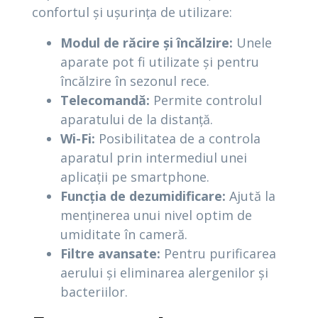
confortul și ușurința de utilizare:
Modul de răcire și încălzire:
Unele
aparate pot fi utilizate și pentru
încălzire în sezonul rece.
Telecomandă:
Permite controlul
aparatului de la distanță.
Wi-Fi:
Posibilitatea de a controla
aparatul prin intermediul unei
aplicații pe smartphone.
Funcția de dezumidificare:
Ajută la
menținerea unui nivel optim de
umiditate în cameră.
Filtre avansate:
Pentru purificarea
aerului și eliminarea alergenilor și
bacteriilor.