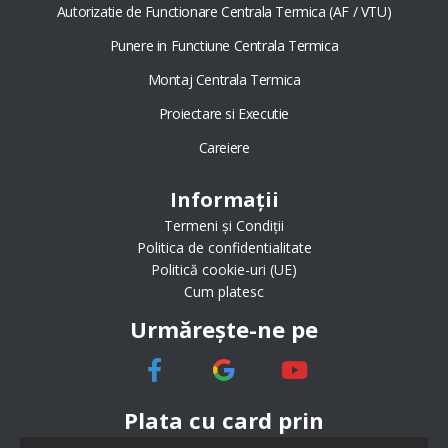
Autorizatie de Functionare Centrala Termica (AF / VTU)
Punere in Functiune Centrala Termica
Montaj Centrala Termica
Proiectare si Executie
Careiere
Informații
Termeni și Condiții
Politica de confidentialitate
Politică cookie-uri (UE)
Cum platesc
Urmărește-ne pe
Plata cu card prin