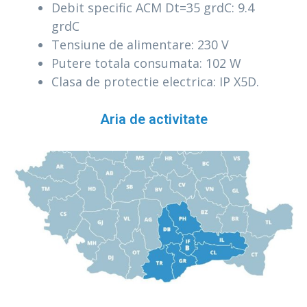
Debit specific ACM Dt=35 grdC: 9.4
grdC
Tensiune de alimentare: 230 V
Putere totala consumata: 102 W
Clasa de protectie electrica: IP X5D.
Aria de activitate