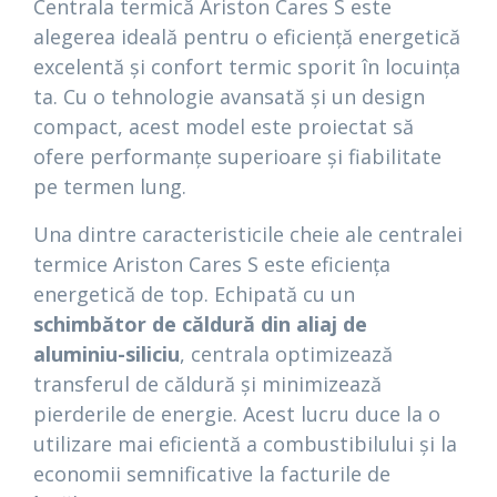
Centrala termică Ariston Cares S este
alegerea ideală pentru o eficiență energetică
excelentă și confort termic sporit în locuința
ta. Cu o tehnologie avansată și un design
compact, acest model este proiectat să
ofere performanțe superioare și fiabilitate
pe termen lung.
Una dintre caracteristicile cheie ale centralei
termice Ariston Cares S este eficiența
energetică de top. Echipată cu un
schimbător de căldură din aliaj de
aluminiu-siliciu
, centrala optimizează
transferul de căldură și minimizează
pierderile de energie. Acest lucru duce la o
utilizare mai eficientă a combustibilului și la
economii semnificative la facturile de