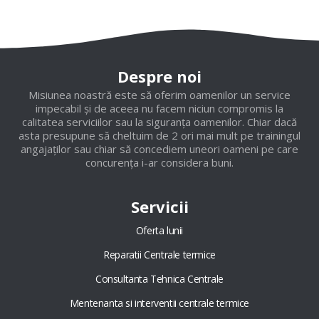
Despre noi
Misiunea noastră este să oferim oamenilor un service
impecabil și de aceea nu facem niciun compromis la
calitatea serviciilor sau la siguranța oamenilor. Chiar dacă
asta presupune să cheltuim de 2 ori mai mult pe trainingul
angajaților sau chiar să concediem uneori oameni pe care
concurența i-ar considera buni.
Servicii
Oferta lunii
Reparatii Centrale termice
Consultanta Tehnica Centrale
Mentenanta si interventii centrale termice