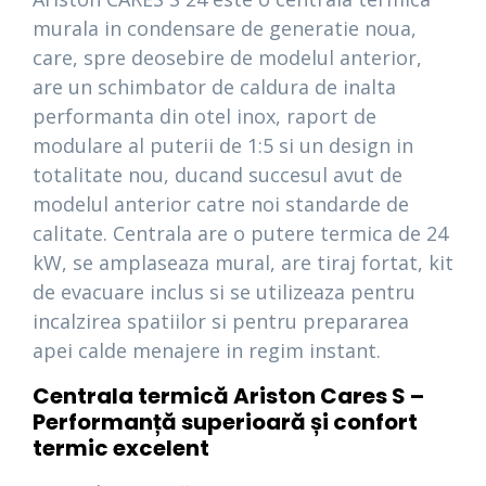
murala in condensare de generatie noua,
care, spre deosebire de modelul anterior,
are un schimbator de caldura de inalta
performanta din otel inox, raport de
modulare al puterii de 1:5 si un design in
totalitate nou, ducand succesul avut de
modelul anterior catre noi standarde de
calitate. Centrala are o putere termica de 24
kW, se amplaseaza mural, are tiraj fortat, kit
de evacuare inclus si se utilizeaza pentru
incalzirea spatiilor si pentru prepararea
apei calde menajere in regim instant.
Centrala termică Ariston Cares S –
Performanță superioară și confort
termic excelent