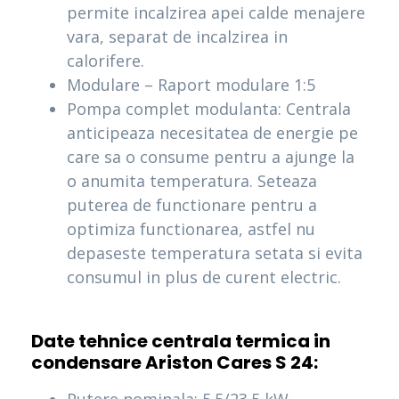
permite incalzirea apei calde menajere
vara, separat de incalzirea in
calorifere.
Modulare – Raport modulare 1:5
Pompa complet modulanta: Centrala
anticipeaza necesitatea de energie pe
care sa o consume pentru a ajunge la
o anumita temperatura. Seteaza
puterea de functionare pentru a
optimiza functionarea, astfel nu
depaseste temperatura setata si evita
consumul in plus de curent electric.
Date tehnice centrala termica in
condensare Ariston Cares S 24: