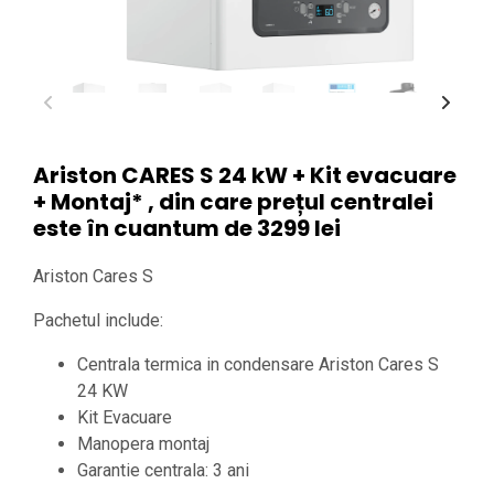
Ariston CARES S 24 kW + Kit evacuare
+ Montaj* , din care prețul centralei
este în cuantum de 3299 lei
Ariston Cares S
Pachetul include:
Centrala termica in condensare Ariston Cares S
24 KW
Kit Evacuare
Manopera montaj
Garantie centrala: 3 ani