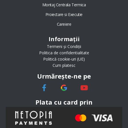
Montaj Centrala Termica
Proiectare si Executie
Careiere
Informații
Termeni și Condiții
Politica de confidentialitate
Politică cookie-uri (UE)
Cum platesc
Urmărește-ne pe
Plata cu card prin