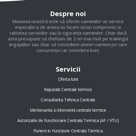
Despre noi
Misiunea noastră este să oferim oamenilor un service
impecabil și de aceea nu facem niciun compromis la
calitatea serviciilor sau la siguranța oamenilor. Chiar dacă
asta presupune să cheltuim de 2 ori mai mult pe trainingul
angajaților sau chiar să concediem uneori oameni pe care
concurența i-ar considera buni.
Servicii
Oferta lunii
Reparatii Centrale termice
Consultanta Tehnica Centrale
Mentenanta si interventii centrale termice
Autorizatie de Functionare Centrala Termica (AF / VTU)
Punere in Functiune Centrala Termica