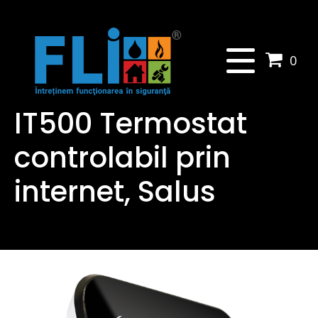
0
IT500 Termostat
controlabil prin
internet, Salus