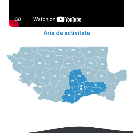
Aria de activitate